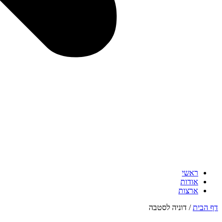
ראשי
אודות
ארצות
דף הבית
/
דוניה לסטבה