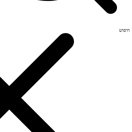
חיפוש