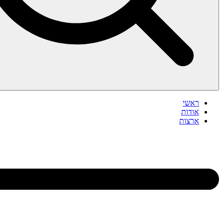
ראשי
אודות
ארצות