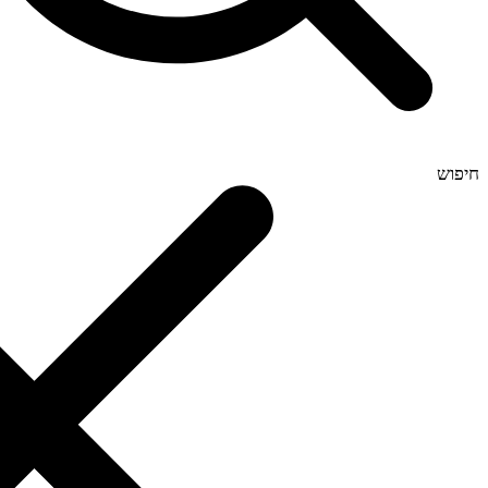
חיפוש