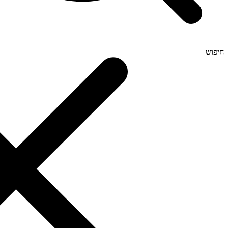
חיפוש