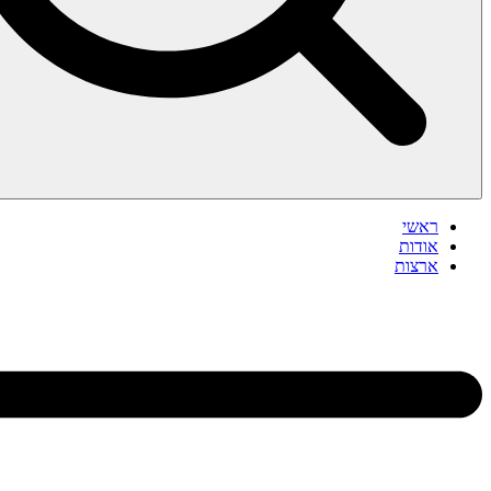
ראשי
אודות
ארצות