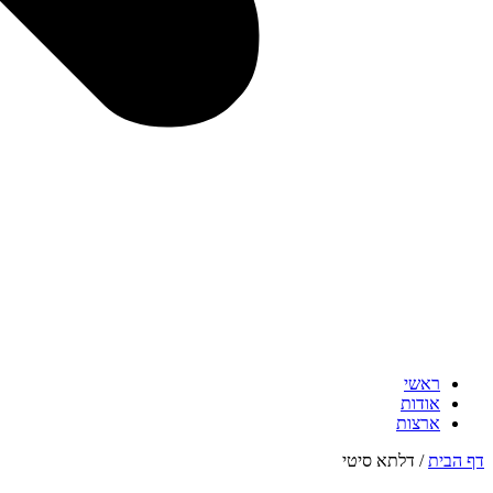
ראשי
אודות
ארצות
דף הבית
/
דלתא סיטי