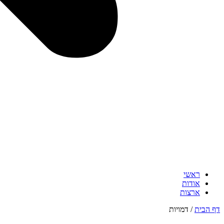
ראשי
אודות
ארצות
דף הבית
/
דמויות