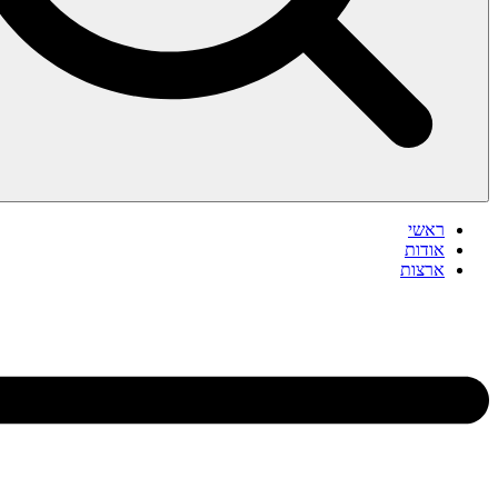
ראשי
אודות
ארצות