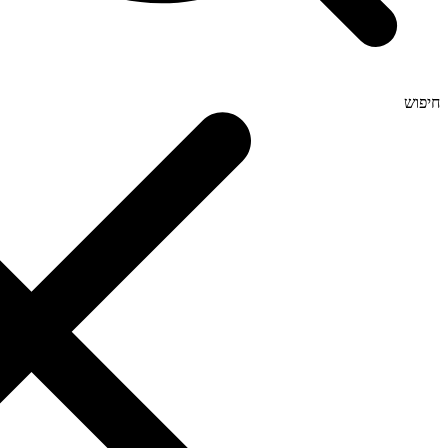
חיפוש