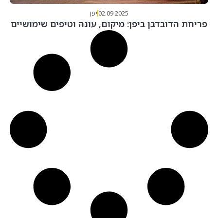
02.09.2025
יפן
פריחת הדובדבן ביפן: מיקום, עונה וטיפים שימושיים