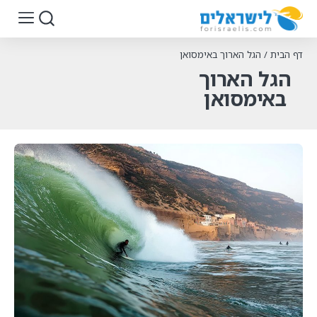
דף הבית
/
הגל הארוך באימסואן
הגל הארוך
באימסואן