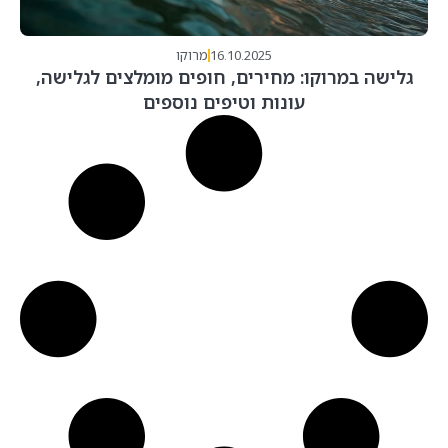
16.10.2025
מרוקו
גלישה במרוקו: מחירים, חופים מומלצים לגלישה,
עונות וטיפים נוספים