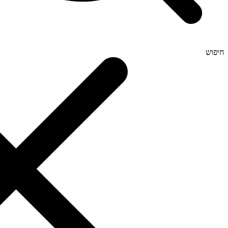
חיפוש