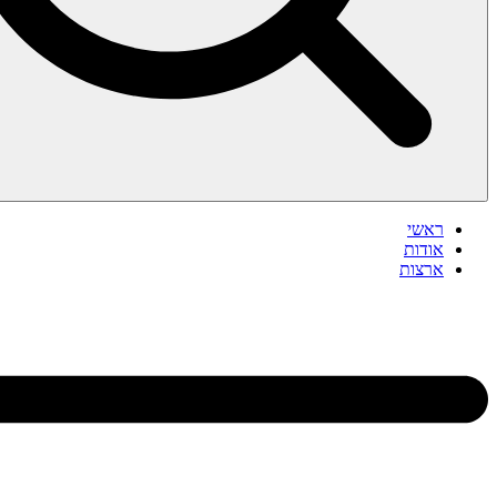
ראשי
אודות
ארצות