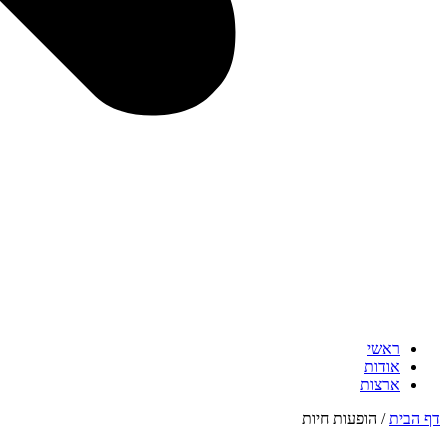
ראשי
אודות
ארצות
דף הבית
/
הופעות חיות