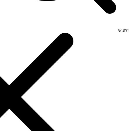
חיפוש