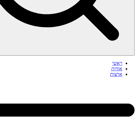
ראשי
אודות
ארצות