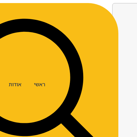
ראשי
אודות
ארצות