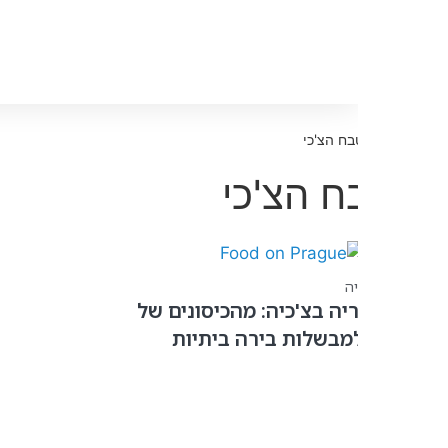
ח הצ'כי
 הצ'כי
יה
ריה בצ'כיה: מהכיסונים של
מבשלות בירה ביתיות