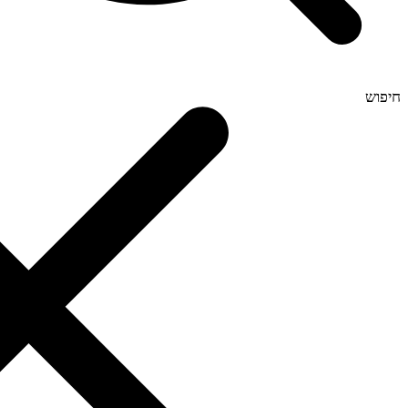
חיפוש