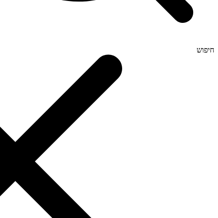
חיפוש