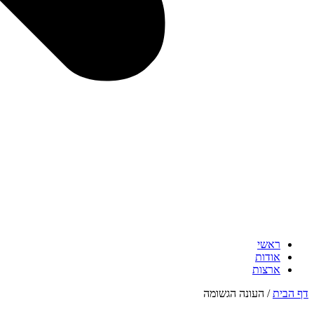
ראשי
אודות
ארצות
דף הבית
/
העונה הגשומה