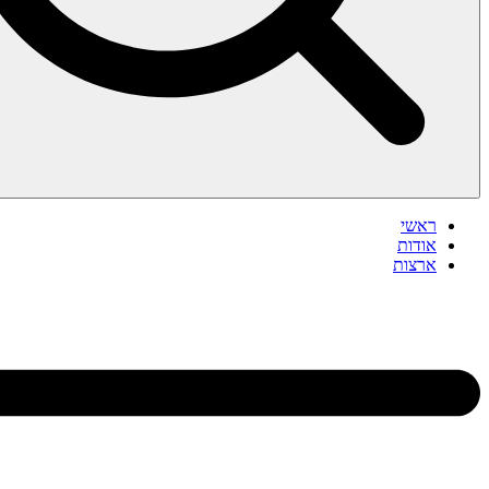
ראשי
אודות
ארצות