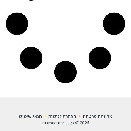
מדיניות פרטיות
הצהרת נגישות
תנאי שימוש
2026 © כל הזכויות שמורות