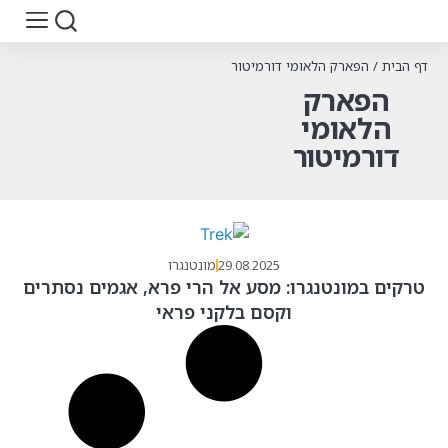
דף הבית
/
הפארק הלאומי דורמיטור
הפארק
הלאומי
דורמיטור
29.08.2025
מונטנגרו
טרקים במונטנגרו: מסע אל הרי פרא, אגמים נסתרים
וקסם בלקני פראי