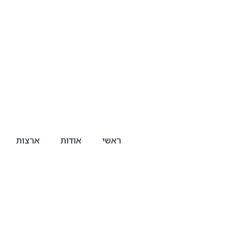
ראשי
אודות
ארצות