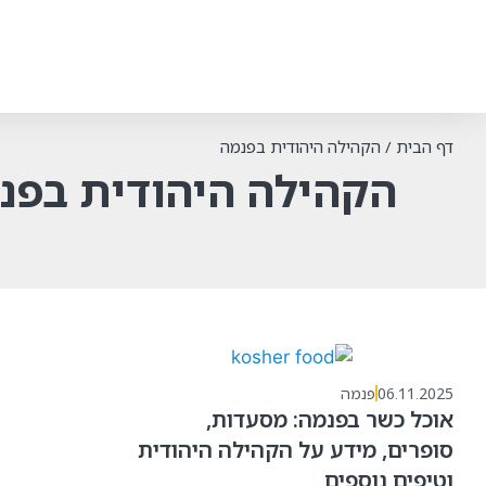
דף הבית
/
הקהילה היהודית בפנמה
הקהילה היהודית בפנ
06.11.2025
פנמה
אוכל כשר בפנמה: מסעדות,
סופרים, מידע על הקהילה היהודית
וטיפים נוספים