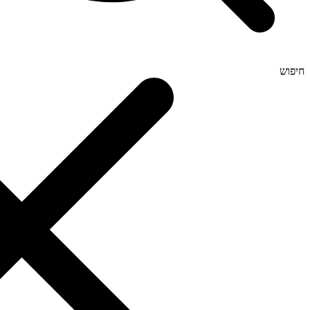
חיפוש