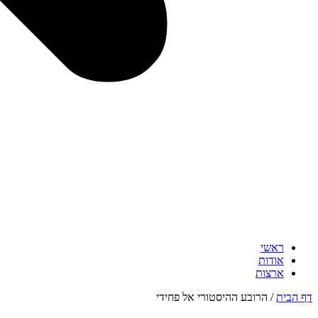
ראשי
אודות
ארצות
דף הבית
/
הרובע ההיסטורי אל פחידי