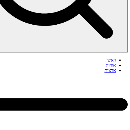
ראשי
אודות
ארצות