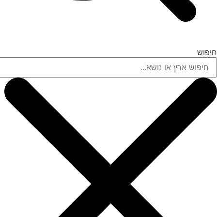
חיפוש