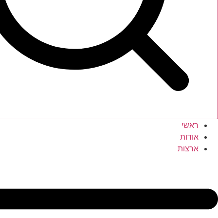
ראשי
אודות
ארצות