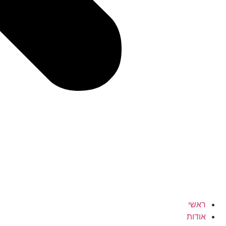
ראשי
אודות