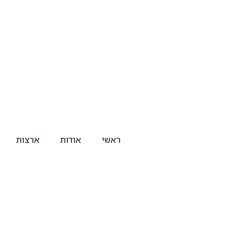
ראשי
אודות
ארצות