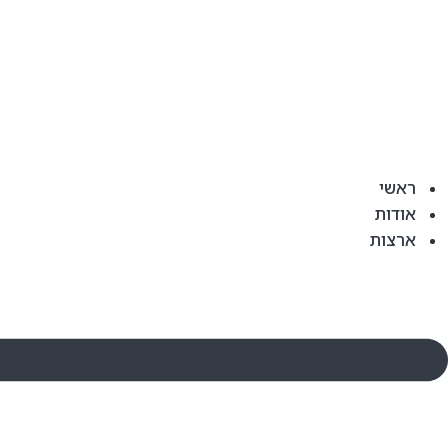
ראשי
אודות
ארצות