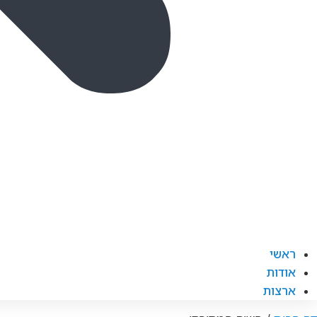
ראשי
אודות
ארצות