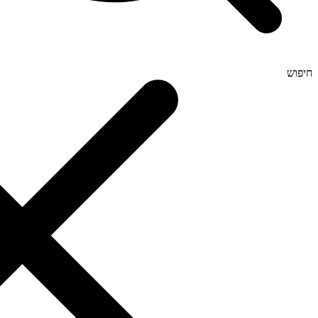
חיפוש