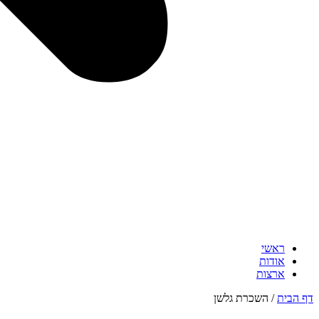
ראשי
אודות
ארצות
דף הבית
/
השכרת גלשן