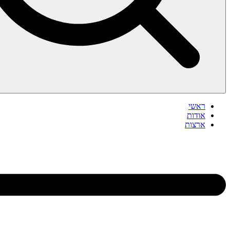
ראשי
אודות
ארצות