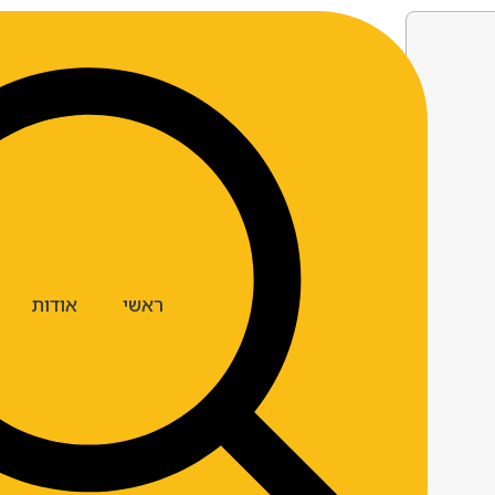
ראשי
אודות
ארצות