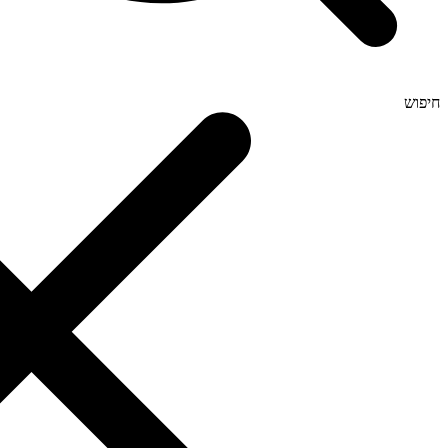
חיפוש