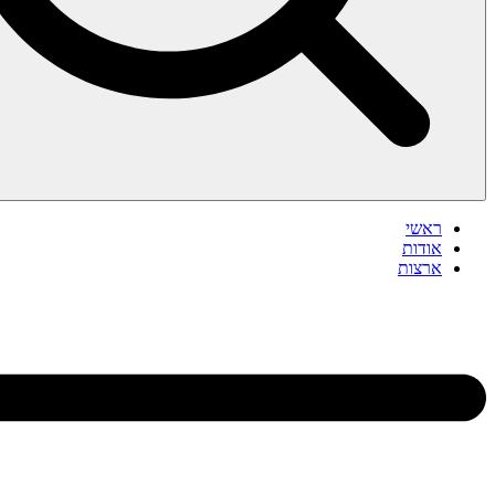
ראשי
אודות
ארצות