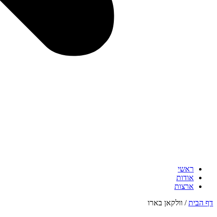
ראשי
אודות
ארצות
דף הבית
/
וולקאן בארו