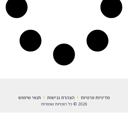
מדיניות פרטיות
הצהרת נגישות
תנאי שימוש
2026 © כל הזכויות שמורות