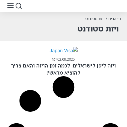
דף הבית
/
ויזת סטודנט
ויזת סטודנט
02.09.2025
יפן
ויזה ליפן לישראלים: לכמה זמן הויזה והאם צריך
להוציא מראש?