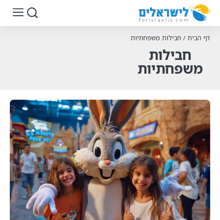
דף הבית
/
חבילות משפחתיות
חבילות
משפחתיות