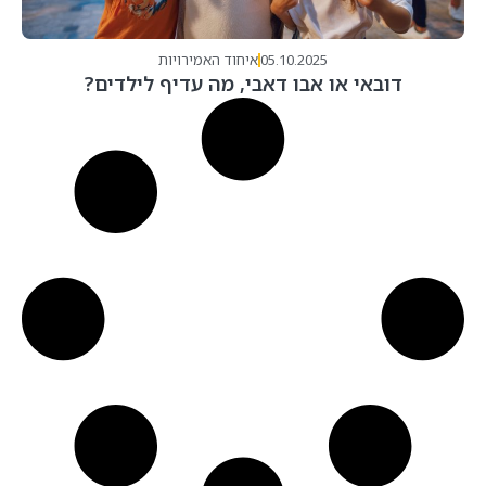
05.10.2025
איחוד האמירויות
דובאי או אבו דאבי, מה עדיף לילדים?