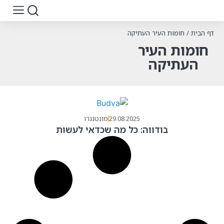
דף הבית
/
חומות העיר העתיקה
חומות העיר
העתיקה
29.08.2025
מונטנגרו
בודווה: כל מה שכדאי לעשות