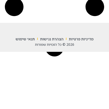
מדיניות פרטיות
הצהרת נגישות
תנאי שימוש
2026 © כל הזכויות שמורות