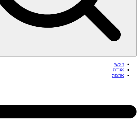
ראשי
אודות
ארצות