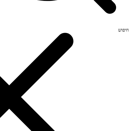
חיפוש