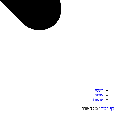
ראשי
אודות
ארצות
דף הבית
/
מזג האוויר