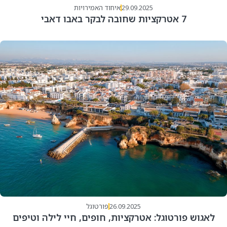
29.09.2025
איחוד האמירויות
7 אטרקציות שחובה לבקר באבו דאבי
26.09.2025
פורטוגל
לאגוש פורטוגל: אטרקציות, חופים, חיי לילה וטיפים