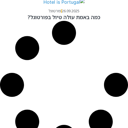
26.09.2025
פורטוגל
כמה באמת עולה טיול בפורטוגל?