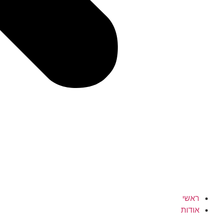
ראשי
אודות