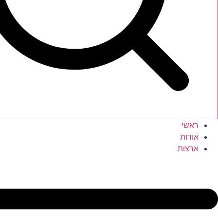
ראשי
אודות
ארצות