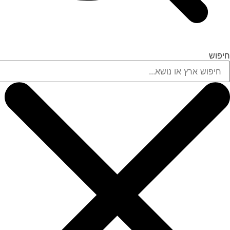
חיפוש