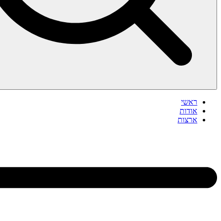
ראשי
אודות
ארצות