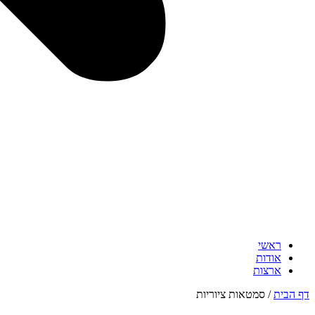
ראשי
אודות
ארצות
דף הבית
/
סמטאות ציוריות