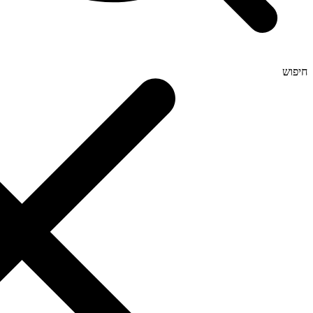
חיפוש