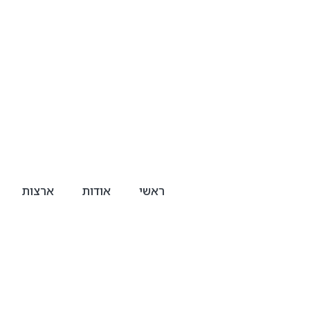
ראשי
אודות
ארצות