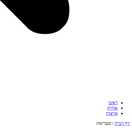
ראשי
אודות
ארצות
דף הבית
/
סעדיאת