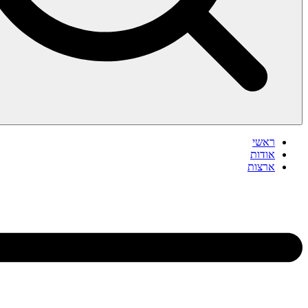
ראשי
אודות
ארצות