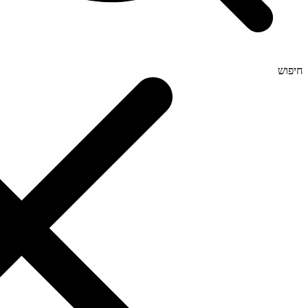
חיפוש