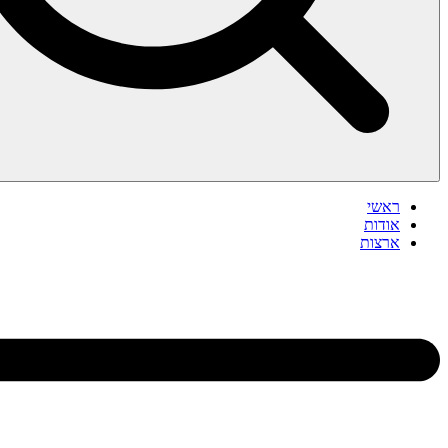
ראשי
אודות
ארצות