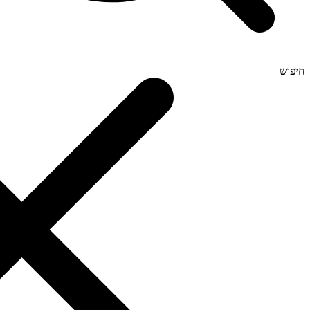
חיפוש