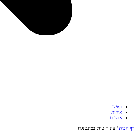
ראשי
אודות
ארצות
דף הבית
/
עונות טיול במונטנגרו