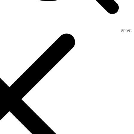
חיפוש