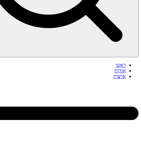
ראשי
אודות
ארצות