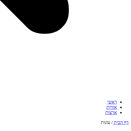
ראשי
אודות
ארצות
דף הבית
/
עונות