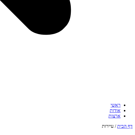
ראשי
אודות
ארצות
דף הבית
/
עיירות