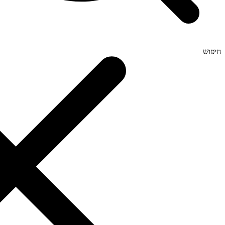
חיפוש