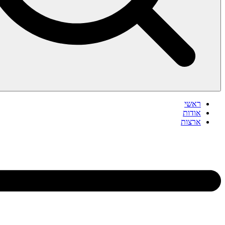
ראשי
אודות
ארצות