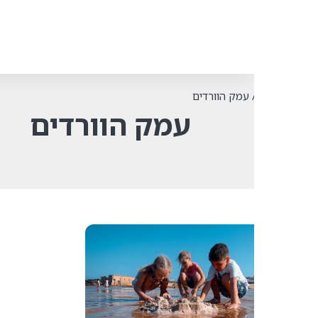
עמק הוורדים
עמק הוורדים