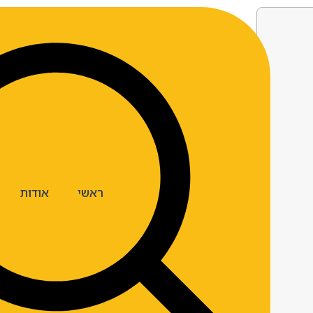
ראשי
אודות
ארצות