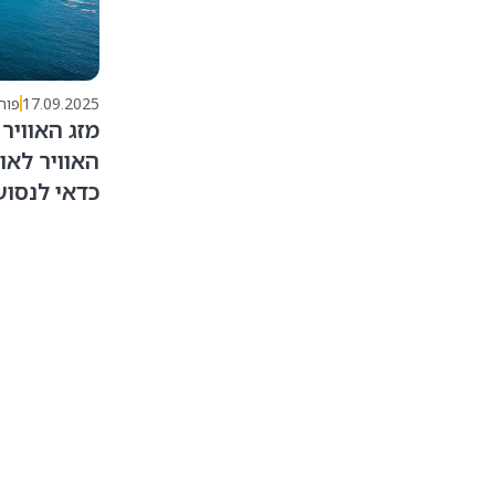
17.09.2025
פורטוגל
מזג האוויר בפורטוגל: 
האוויר לאורך עונות ה
כדאי לנסוע?