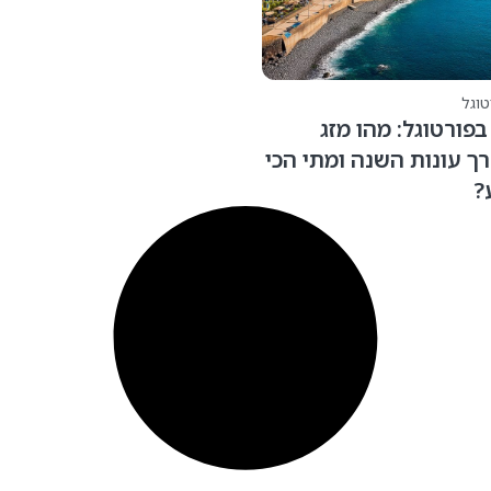
מהו מזג
שנה ומתי הכי