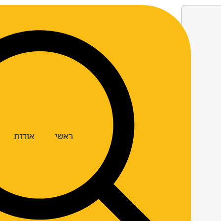
ראשי
אודות
ארצות