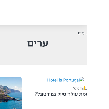
ערים
ערים
2
פורטוגל
ת עולה טיול בפורטוגל?