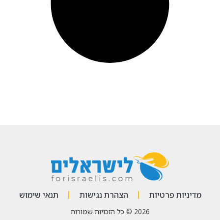
 פרטיות
הצהרת נגישות
תנאי שימוש
2026 © כל הזכויות שמורות