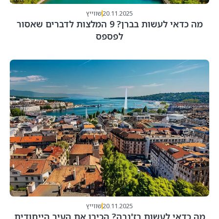
20.11.2025
שווייץ
מה כדאי לעשות בברן? 9 המלצות לדברים שאסור
לפספס
20.11.2025
שווייץ
מה כדאי לעשות בז'נבה? הכירו את העיר הייחודית