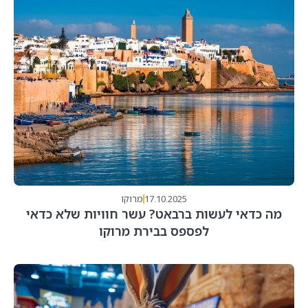
17.10.2025
מרוקו
מה כדאי לעשות ברבאט? עשר חוויות שלא כדאי
לפספס בבירת מרוקו