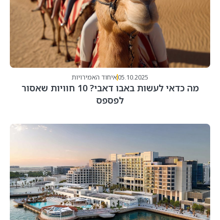
05.10.2025
איחוד האמירויות
מה כדאי לעשות באבו דאבי? 10 חוויות שאסור
לפספס