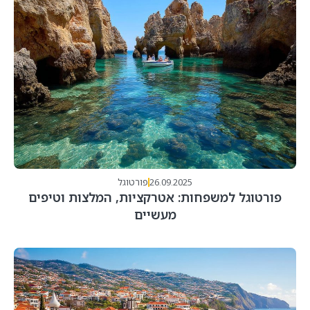
26.09.2025
פורטוגל
פורטוגל למשפחות: אטרקציות, המלצות וטיפים
מעשיים