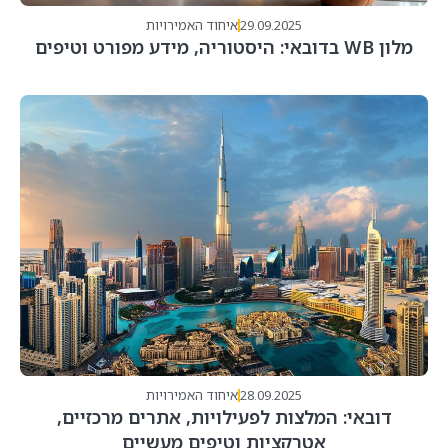
29.09.2025
איחוד האמירויות
מלון WB בדובאי: היסטוריה, מידע מפורט וטיפים
28.09.2025
איחוד האמירויות
דובאי: המלצות לפעילויות, אתרים מרכזיים,
אטרקציות וטיפים מעשיים