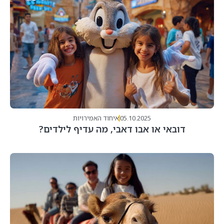
05.10.2025
איחוד האמירויות
דובאי או אבו דאבי, מה עדיף לילדים?