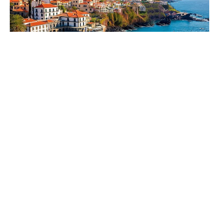
17.09.2025
פורטוגל
מזג האוויר בפורטוגל: מהו מזג האוויר לאורך עונות
השנה ומתי הכי כדאי לנסוע?