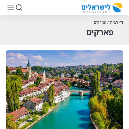
דף הבית
/
פארקים
פארקים