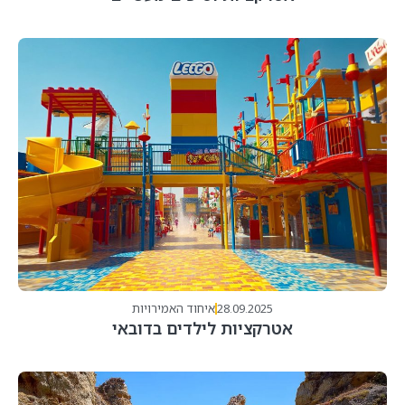
28.09.2025
איחוד האמירויות
אטרקציות לילדים בדובאי