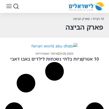
דף הבית
/
פארק הביצה
פארק הביצה
29.09.2025
איחוד האמירויות
10 אטרקציות בלתי נשכחות לילדים באבו דאבי