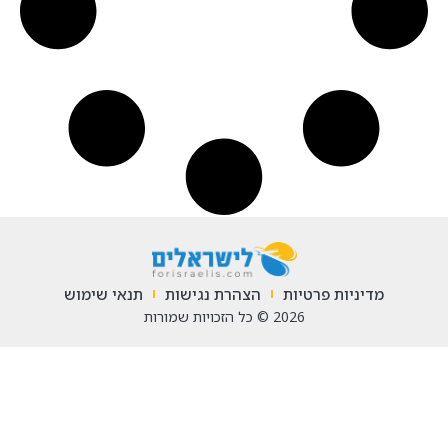
מדיניות פרטיות
הצהרת נגישות
תנאי שימוש
2026 © כל הזכויות שמורות