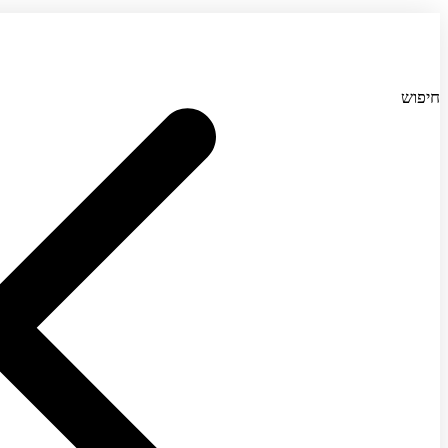
חיפוש