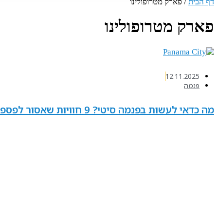
דף הבית
/
פארק מטרופולינו
פארק מטרופולינו
12.11.2025
פנמה
מה כדאי לעשות בפנמה סיטי? 9 חוויות שאסור לפספס