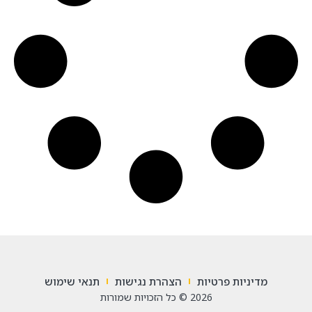
מדיניות פרטיות
הצהרת נגישות
תנאי שימוש
2026 © כל הזכויות שמורות