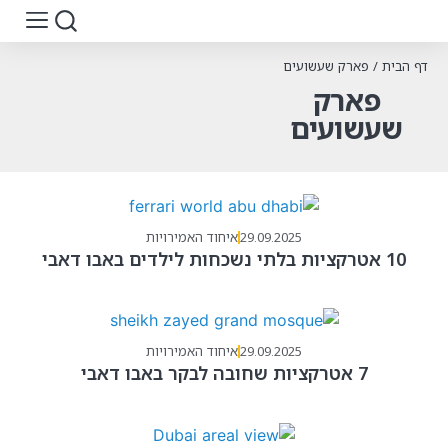
דף הבית
/
פארק שעשועים
פארק
שעשועים
29.09.2025
איחוד האמירויות
10 אטרקציות בלתי נשכחות לילדים באבו דאבי
29.09.2025
איחוד האמירויות
7 אטרקציות שחובה לבקר באבו דאבי