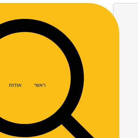
ראשי
אודות
ארצות