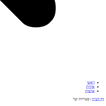
ראשי
אודות
ארצות
דף הבית
/
פטריות יער