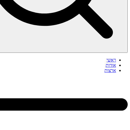
ראשי
אודות
ארצות