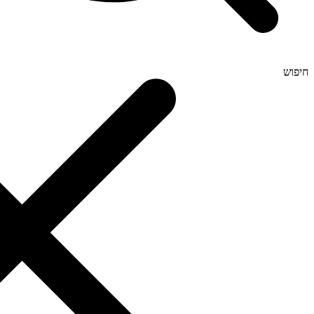
חיפוש