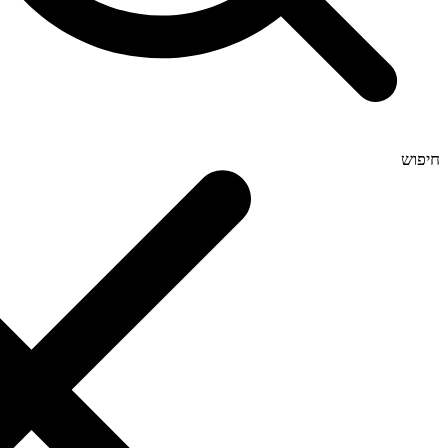
חיפוש