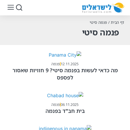
דף הבית
/
פנמה סיטי
פנמה סיטי
12.11.2025
פנמה
מה כדאי לעשות בפנמה סיטי? 9 חוויות שאסור
לפספס
06.11.2025
פנמה
בית חב"ד בפנמה