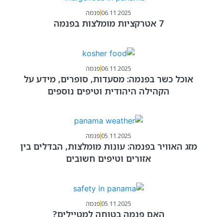
06.11.2025
פנמה
7 אטרקציות מומלצות בפנמה
06.11.2025
פנמה
אוכל כשר בפנמה: מסעדות, סופרים, מידע על
הקהילה היהודית וטיפים נוספים
05.11.2025
פנמה
מזג האוויר בפנמה: עונות מומלצות, הבדלים בין
אזורים וטיפים חשובים
05.11.2025
פנמה
האם פנמה בטוחה למטיילים?