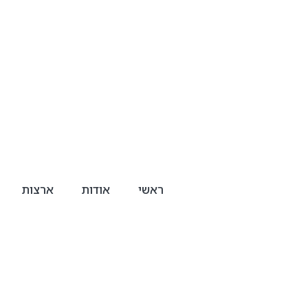
ראשי
אודות
ארצות