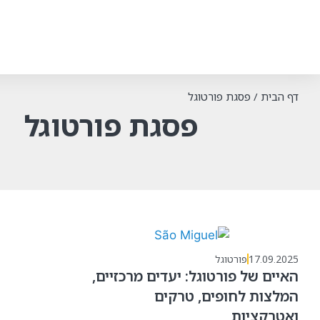
דף הבית
/
פסגת פורטוגל
פסגת פורטוגל
17.09.2025
פורטוגל
האיים של פורטוגל: יעדים מרכזיים,
המלצות לחופים, טרקים
ואטרקציות