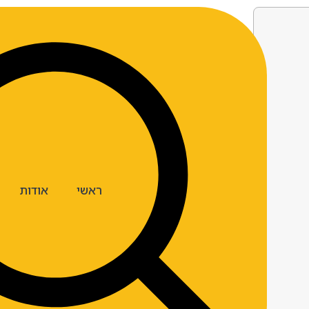
ראשי
אודות
ארצות