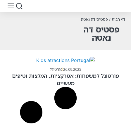
דף הבית
/
פסטיס דה נאטה
פסטיס דה
נאטה
26.09.2025
פורטוגל
פורטוגל למשפחות: אטרקציות, המלצות וטיפים
מעשיים