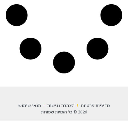
מדיניות פרטיות
הצהרת נגישות
תנאי שימוש
2026 © כל הזכויות שמורות