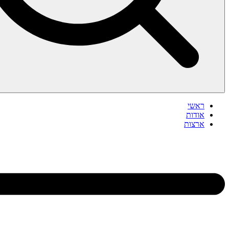
ראשי
אודות
ארצות