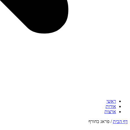
ראשי
אודות
ארצות
דף הבית
/
פראג בחורף