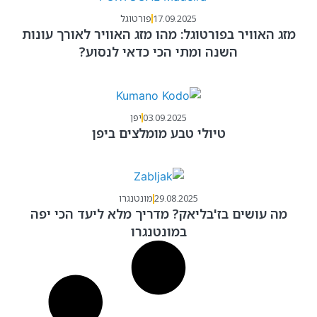
17.09.2025
פורטוגל
מזג האוויר בפורטוגל: מהו מזג האוויר לאורך עונות
השנה ומתי הכי כדאי לנסוע?
03.09.2025
יפן
טיולי טבע מומלצים ביפן
29.08.2025
מונטנגרו
מה עושים בז'בליאק? מדריך מלא ליעד הכי יפה
במונטנגרו