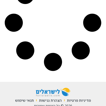
מדיניות פרטיות
הצהרת נגישות
תנאי שימוש
2026 © כל הזכויות שמורות