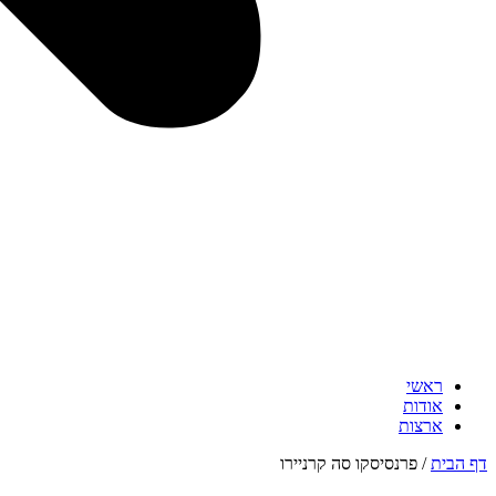
ראשי
אודות
ארצות
דף הבית
/
פרנסיסקו סה קרניירו