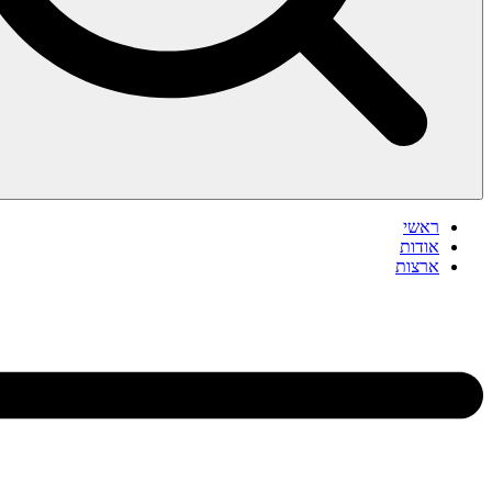
ראשי
אודות
ארצות