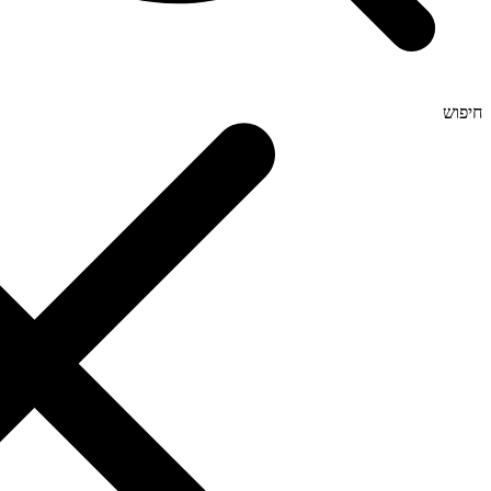
חיפוש