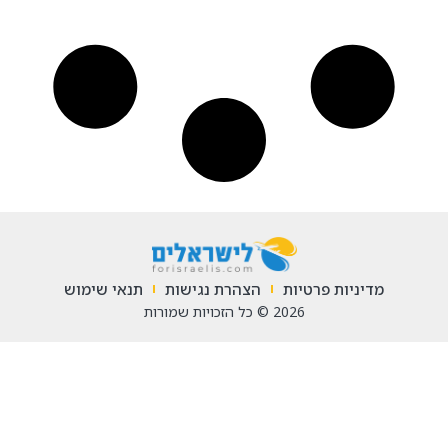
טיות
הצהרת נגישות
תנאי שימוש
2026 © כל הזכויות שמורות