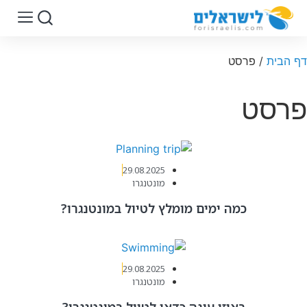
29.08.2025
מונטנגרו
מים מומלץ לטיול במונטנגרו?
29.08.2025
מונטנגרו
 עונה כדאי לטייל במונטנגרו?