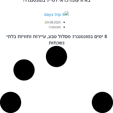
29.08.2025
מונטנגרו
נגרו: מסלול טבע, עיירות וחוויות בלתי
נשכחות