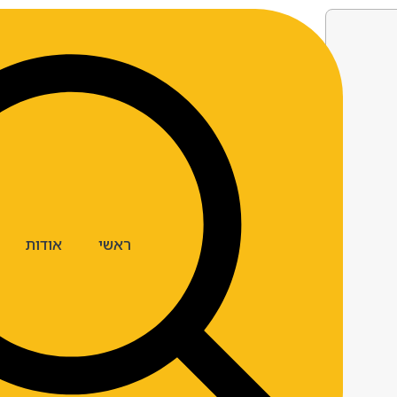
ראשי
אודות
ארצות